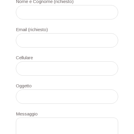
Nome e Cognome (richiesto)
Email (richiesto)
Cellulare
Oggetto
Messaggio