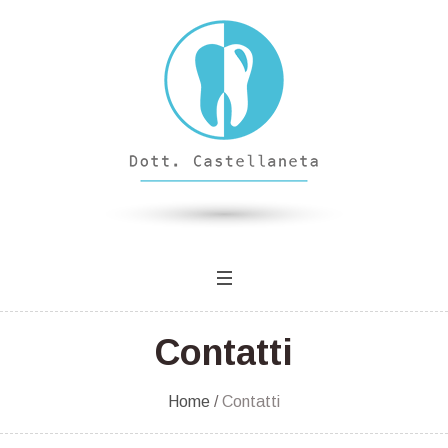
Contatti
Home
/
Contatti