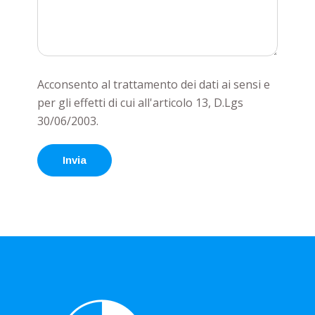
Acconsento al trattamento dei dati ai sensi e
per gli effetti di cui all'articolo 13, D.Lgs
30/06/2003.